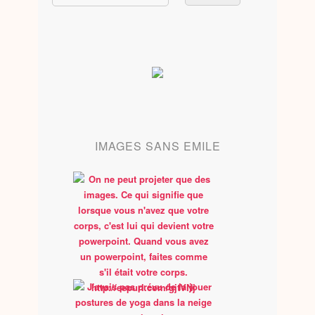
IMAGES SANS EMILE