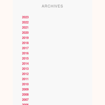
ARCHIVES
2023
2022
2021
2020
2019
2018
2017
2016
2015
2014
2013
2012
2011
2010
2009
2008
2007
2006