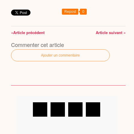
Repost
0
«Article précédent
Article suivant »
Commenter cet article
Ajouter un commentaire