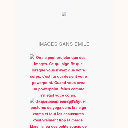
IMAGES SANS EMILE