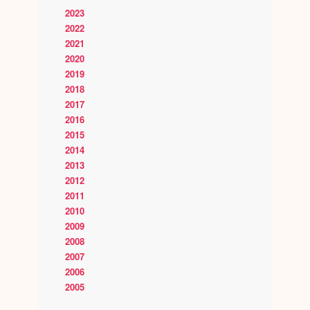
2023
2022
2021
2020
2019
2018
2017
2016
2015
2014
2013
2012
2011
2010
2009
2008
2007
2006
2005