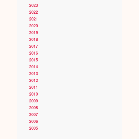
2023
2022
2021
2020
2019
2018
2017
2016
2015
2014
2013
2012
2011
2010
2009
2008
2007
2006
2005