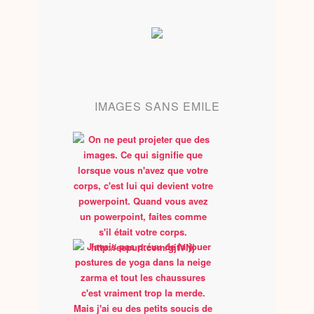
IMAGES SANS EMILE