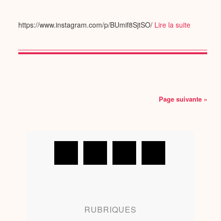
https://www.instagram.com/p/BUmif8SjtSO/
Lire la suite
Page suivante »
RUBRIQUES