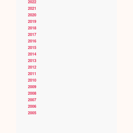
2022
2021
2020
2019
2018
2017
2016
2015
2014
2013
2012
2011
2010
2009
2008
2007
2006
2005