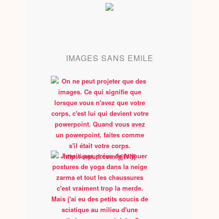
IMAGES SANS EMILE