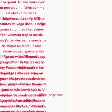
Plus de photos