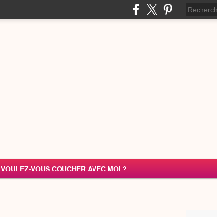
VOULEZ-VOUS COUCHER AVEC MOI ?