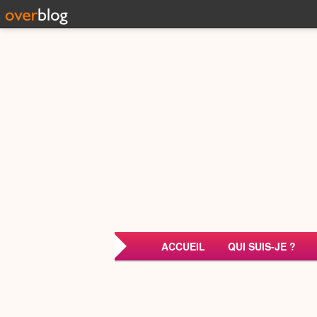
ACCUEIL
QUI SUIS-JE ?