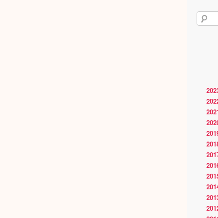
202
202
202
202
201
201
201
201
201
201
201
201