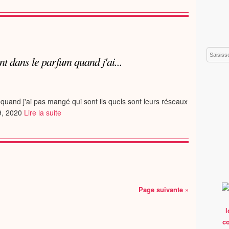
Email
nt dans le parfum quand j'ai...
quand j'ai pas mangé qui sont ils quels sont leurs réseaux
9, 2020
Lire la suite
Page suivante »