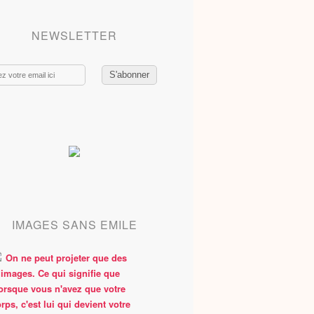
NEWSLETTER
IMAGES SANS EMILE