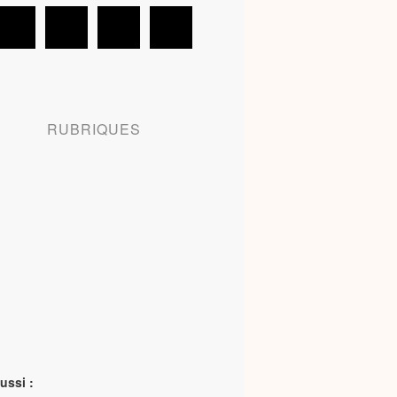
RUBRIQUES
ussi :