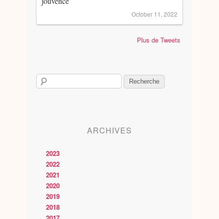
jouvence
October 11, 2022
Plus de Tweets
ARCHIVES
2023
2022
2021
2020
2019
2018
2017