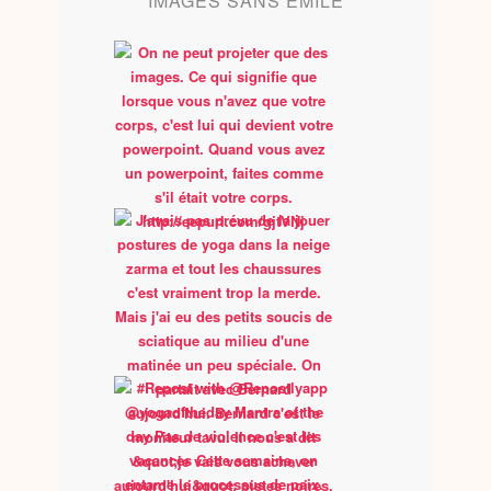
IMAGES SANS EMILE