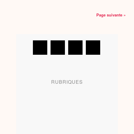
Page suivante »
RUBRIQUES