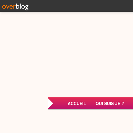
ACCUEIL
QUI SUIS-JE ?