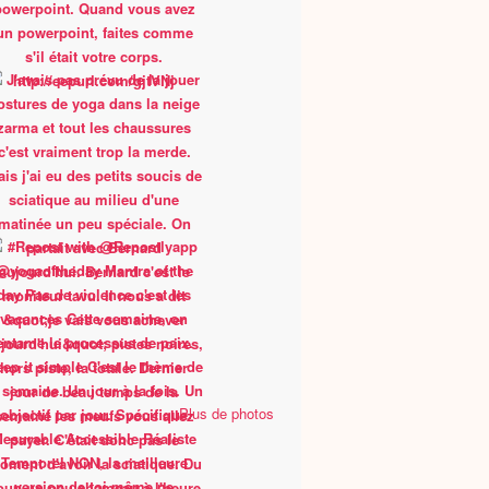
Plus de photos