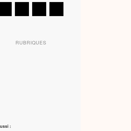
RUBRIQUES
ussi :