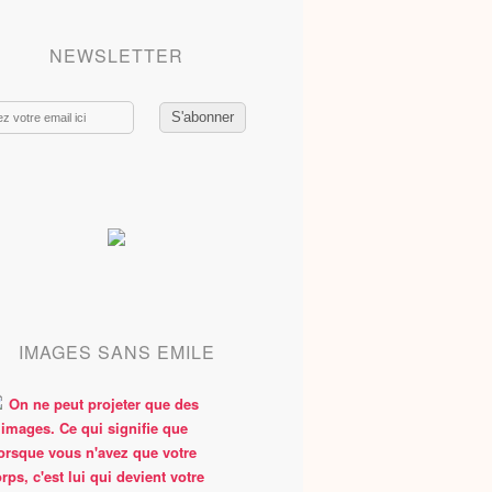
NEWSLETTER
IMAGES SANS EMILE