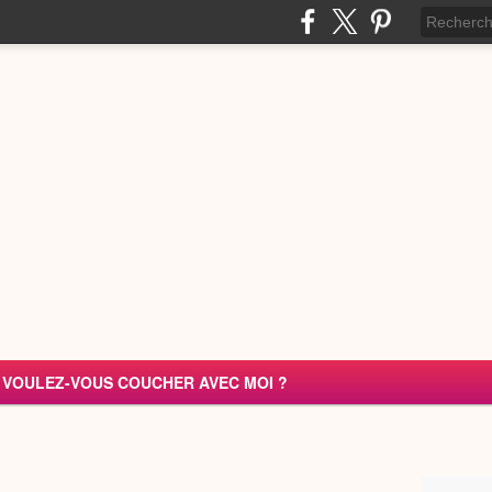
VOULEZ-VOUS COUCHER AVEC MOI ?