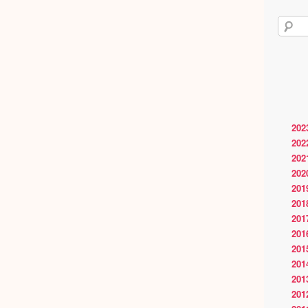
202
202
202
202
201
201
201
201
201
201
201
201