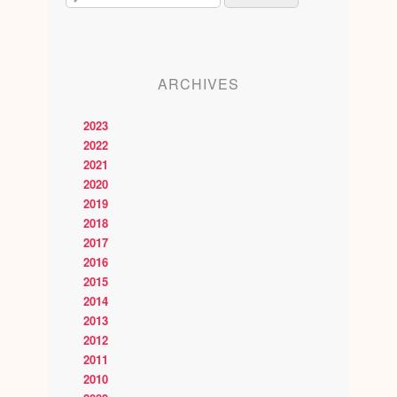
ARCHIVES
2023
2022
2021
2020
2019
2018
2017
2016
2015
2014
2013
2012
2011
2010