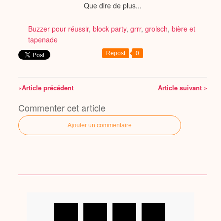
Que dire de plus...
Buzzer pour réussir
,
block party
,
grrr
,
grolsch
,
bière et
tapenade
Repost
0
«Article précédent
Article suivant »
Commenter cet article
Ajouter un commentaire