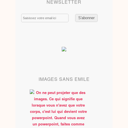
NEWSLETTER
Email
IMAGES SANS EMILE