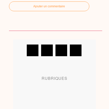
Ajouter un commentaire
RUBRIQUES