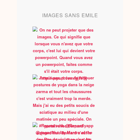
IMAGES SANS EMILE