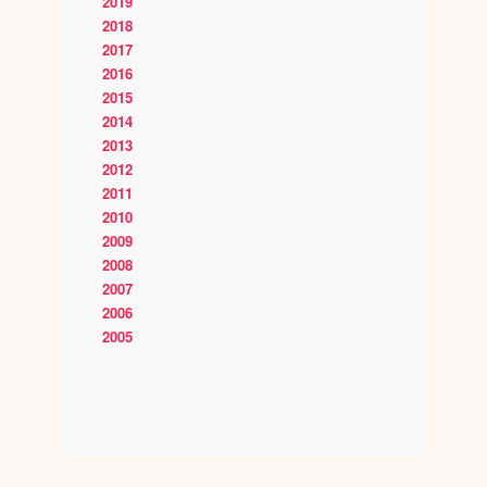
2019
2018
2017
2016
2015
2014
2013
2012
2011
2010
2009
2008
2007
2006
2005