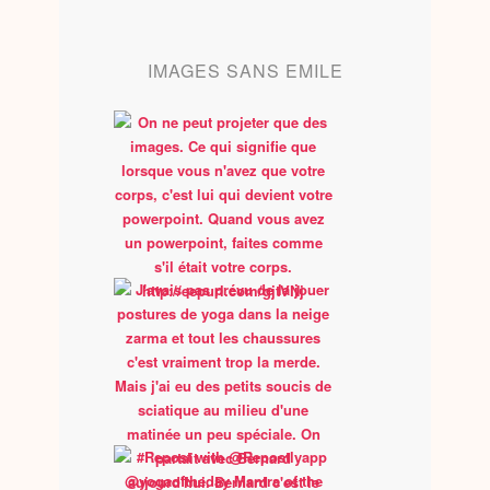
IMAGES SANS EMILE