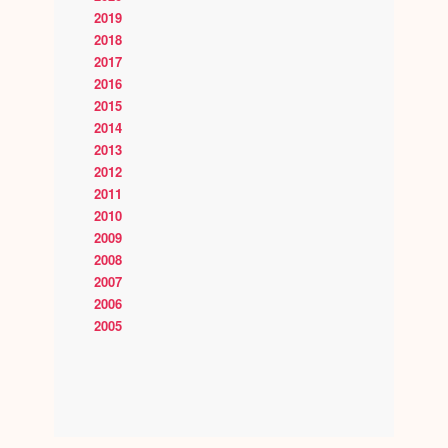
2019
2018
2017
2016
2015
2014
2013
2012
2011
2010
2009
2008
2007
2006
2005