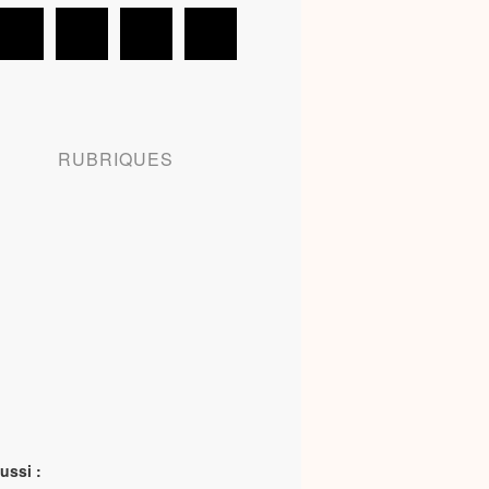
RUBRIQUES
ussi :