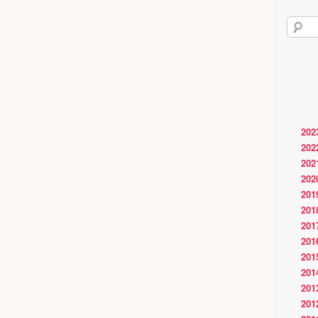
202
202
202
202
201
201
201
201
201
201
201
201