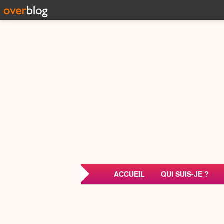
ACCUEIL
QUI SUIS-JE ?