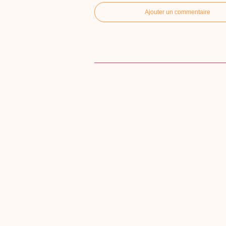
Ajouter un commentaire