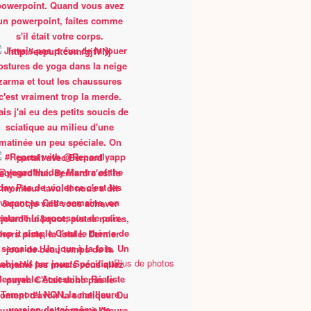
Plus de photos