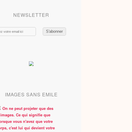
NEWSLETTER
IMAGES SANS EMILE