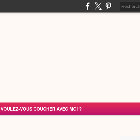
VOULEZ-VOUS COUCHER AVEC MOI ?