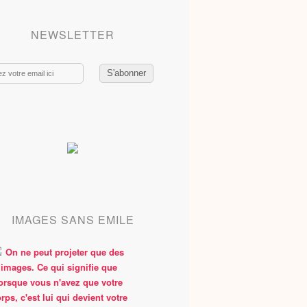
NEWSLETTER
IMAGES SANS EMILE