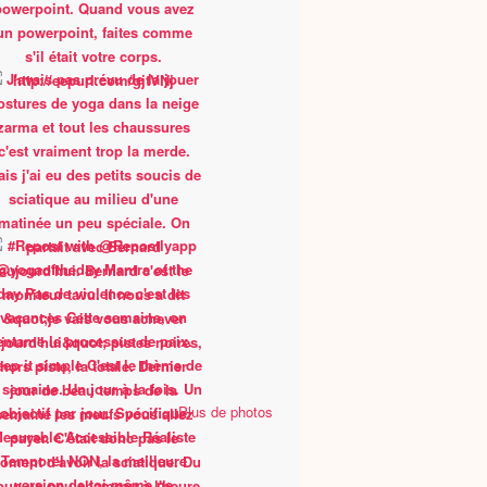
Plus de photos