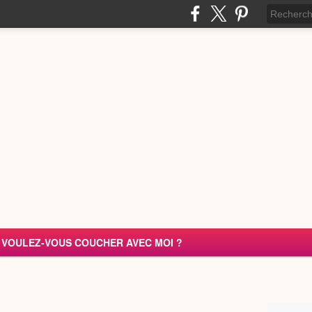
VOULEZ-VOUS COUCHER AVEC MOI ?