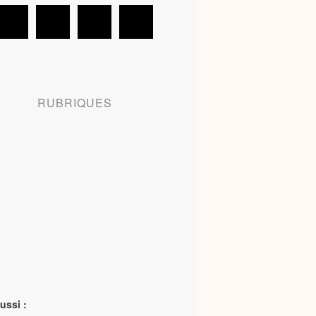
RUBRIQUES
ussi :