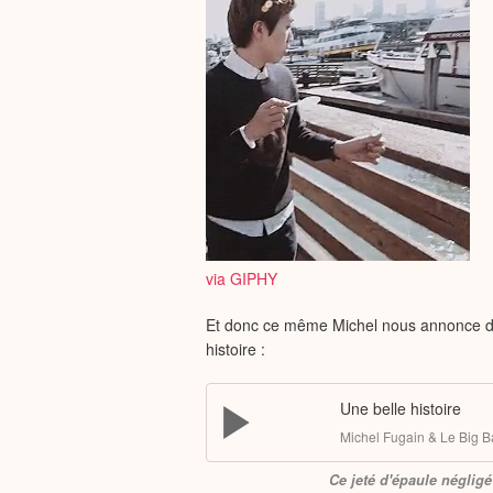
via GIPHY
Et donc ce même Michel nous annonce dès
histoire :
Une belle histoire
Michel Fugain & Le Big B
Ce jeté d'épaule négligé 