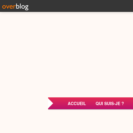
ACCUEIL
QUI SUIS-JE ?