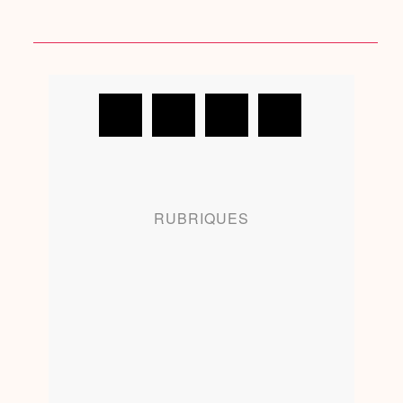
RUBRIQUES