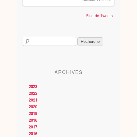
Plus de Tweets
ARCHIVES
2023
2022
2021
2020
2019
2018
2017
2016