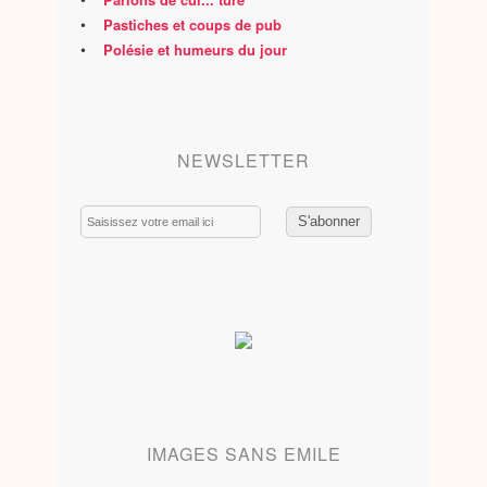
•
Pastiches et coups de pub
•
Polésie et humeurs du jour
NEWSLETTER
Email
IMAGES SANS EMILE