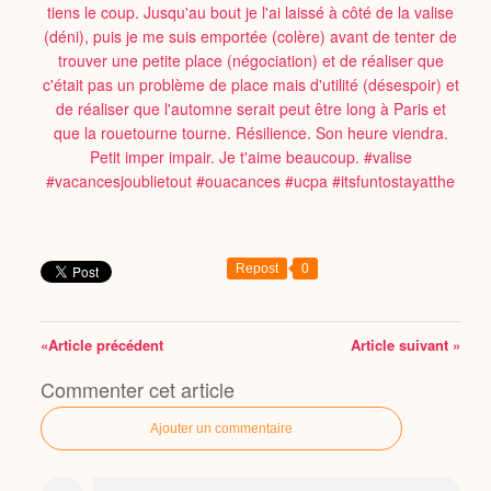
Repost
0
«Article précédent
Article suivant »
Commenter cet article
Ajouter un commentaire