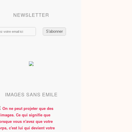
NEWSLETTER
IMAGES SANS EMILE