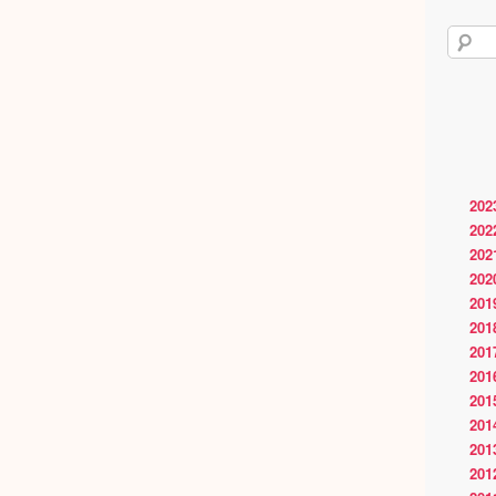
202
202
202
202
201
201
201
201
201
201
201
201