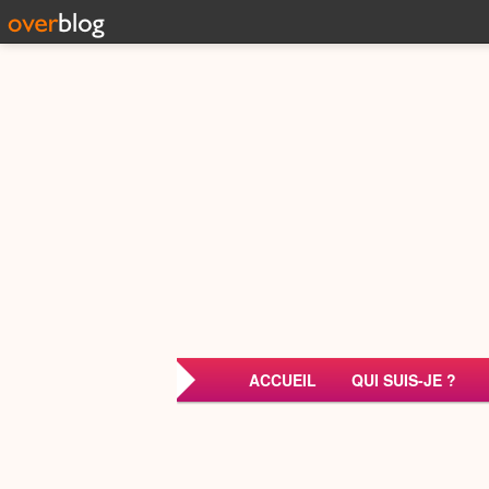
ACCUEIL
QUI SUIS-JE ?