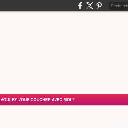
VOULEZ-VOUS COUCHER AVEC MOI ?