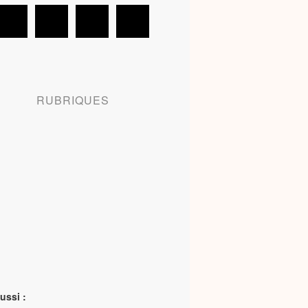
RUBRIQUES
ussi :