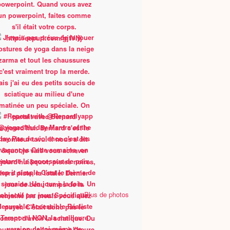
Plus de photos