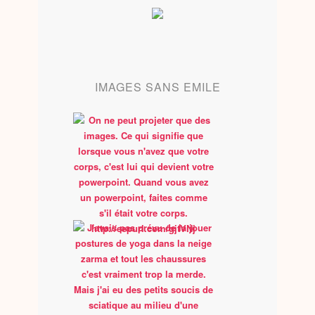
IMAGES SANS EMILE