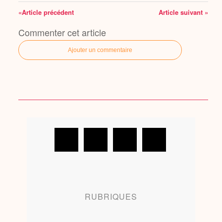
«Article précédent
Article suivant »
Commenter cet article
Ajouter un commentaire
RUBRIQUES