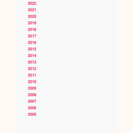
2022
2021
2020
2019
2018
2017
2016
2015
2014
2013
2012
2011
2010
2009
2008
2007
2006
2005