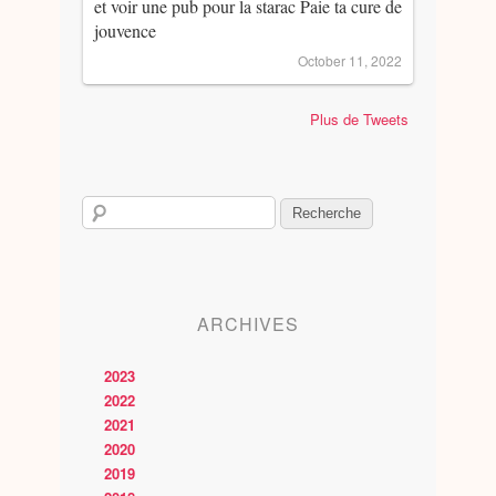
et voir une pub pour la starac Paie ta cure de
jouvence
October 11, 2022
Plus de Tweets
ARCHIVES
2023
2022
2021
2020
2019