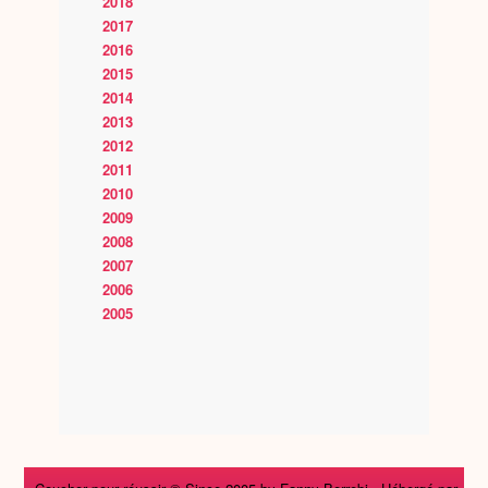
2018
2017
2016
2015
2014
2013
2012
2011
2010
2009
2008
2007
2006
2005