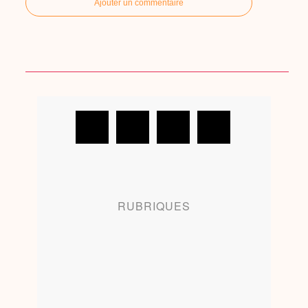
Ajouter un commentaire
RUBRIQUES