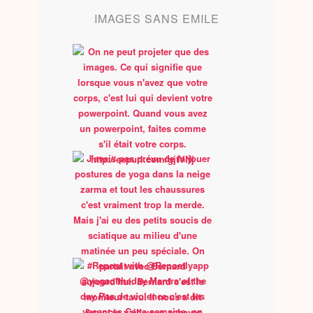
IMAGES SANS EMILE