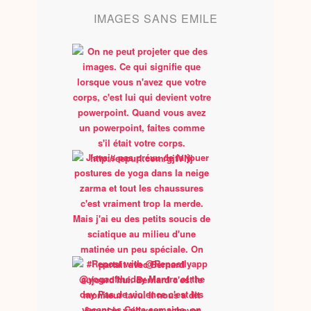
IMAGES SANS EMILE