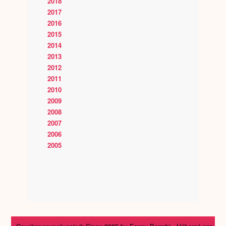
2018
2017
2016
2015
2014
2013
2012
2011
2010
2009
2008
2007
2006
2005