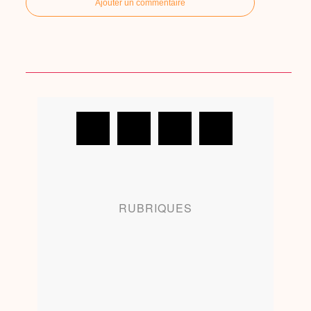
Ajouter un commentaire
RUBRIQUES