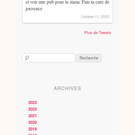
et voir une pub pour la starac Paie ta cure de
jouvence
October 11, 2022
Plus de Tweets
ARCHIVES
2023
2022
2021
2020
2019