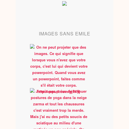
IMAGES SANS EMILE