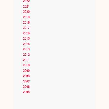
2022
2021
2020
2019
2018
2017
2016
2015
2014
2013
2012
2011
2010
2009
2008
2007
2006
2005