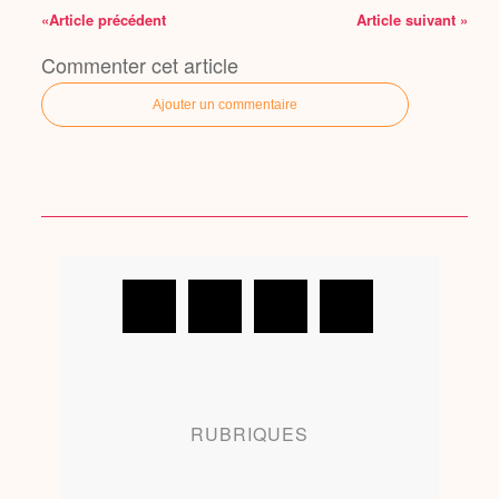
«Article précédent
Article suivant »
Commenter cet article
Ajouter un commentaire
RUBRIQUES