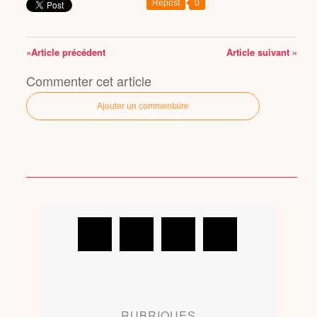
Repost
0
«Article précédent
Article suivant »
Commenter cet article
Ajouter un commentaire
RUBRIQUES