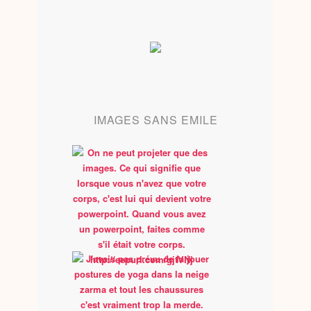
IMAGES SANS EMILE