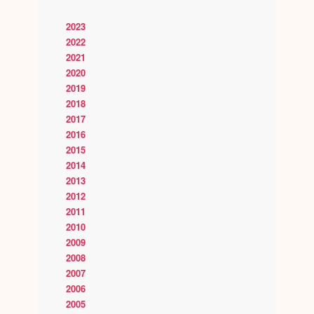
2023
2022
2021
2020
2019
2018
2017
2016
2015
2014
2013
2012
2011
2010
2009
2008
2007
2006
2005