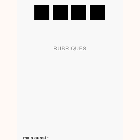
RUBRIQUES
mais aussi :