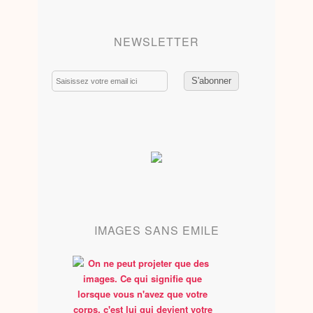
NEWSLETTER
Email
IMAGES SANS EMILE