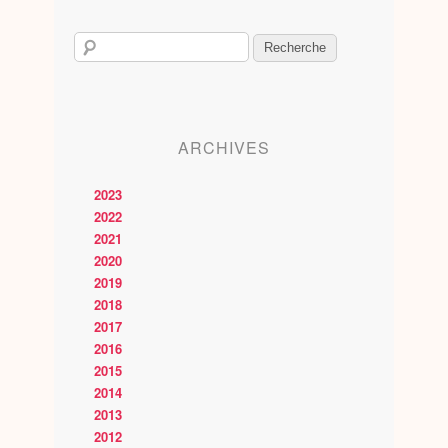
ARCHIVES
2023
2022
2021
2020
2019
2018
2017
2016
2015
2014
2013
2012