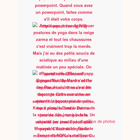
Plus de photos