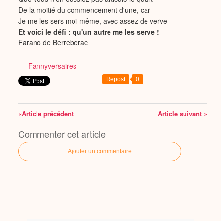
De la moitié du commencement d'une, car
Je me les sers moi-même, avec assez de verve
Et voici le défi : qu'un autre me les serve !
Farano de Berreberac
Fannyversaires
Repost
0
«Article précédent
Article suivant »
Commenter cet article
Ajouter un commentaire