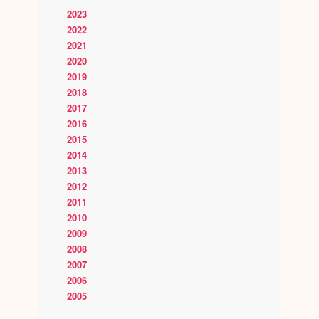
2023
2022
2021
2020
2019
2018
2017
2016
2015
2014
2013
2012
2011
2010
2009
2008
2007
2006
2005