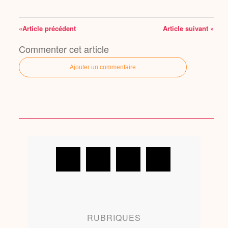
«Article précédent
Article suivant »
Commenter cet article
Ajouter un commentaire
RUBRIQUES