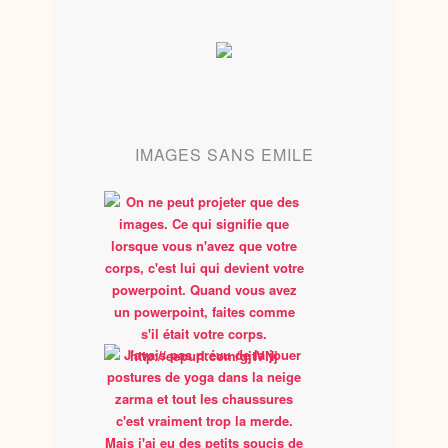
IMAGES SANS EMILE