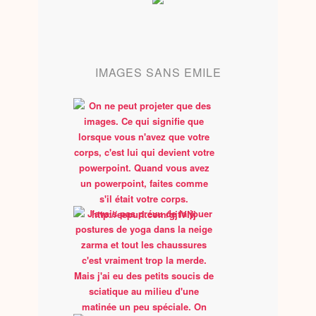
IMAGES SANS EMILE