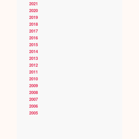
2021
2020
2019
2018
2017
2016
2015
2014
2013
2012
2011
2010
2009
2008
2007
2006
2005