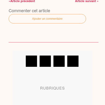
«Article précédent
Article suivant »
Commenter cet article
Ajouter un commentaire
RUBRIQUES