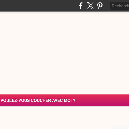
VOULEZ-VOUS COUCHER AVEC MOI ?