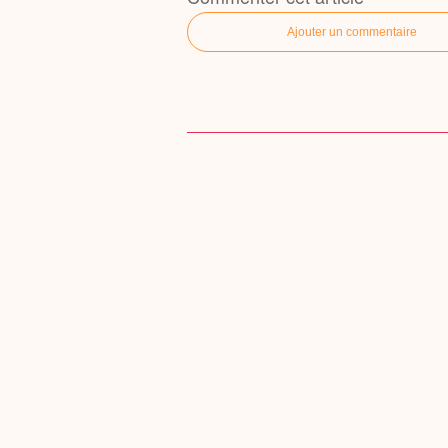
Ajouter un commentaire