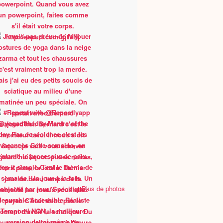
Plus de photos