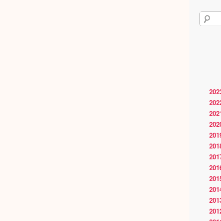
202
202
202
202
201
201
201
201
201
201
201
201