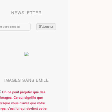
NEWSLETTER
IMAGES SANS EMILE