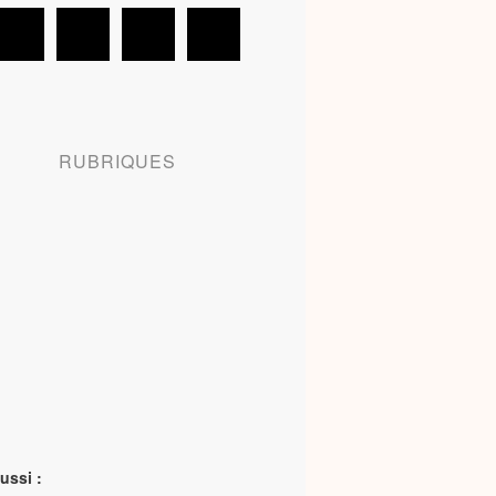
RUBRIQUES
ussi :