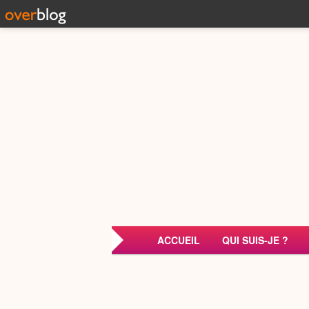
ACCUEIL
QUI SUIS-JE ?