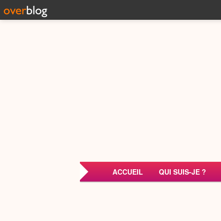
ACCUEIL
QUI SUIS-JE ?