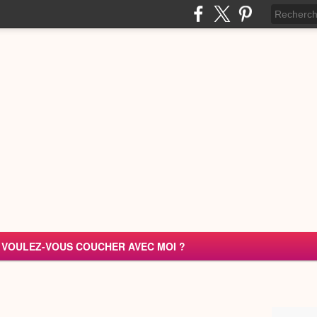
VOULEZ-VOUS COUCHER AVEC MOI ?