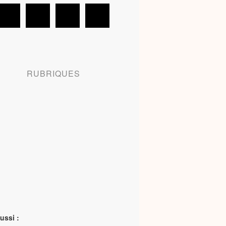
RUBRIQUES
ussi :