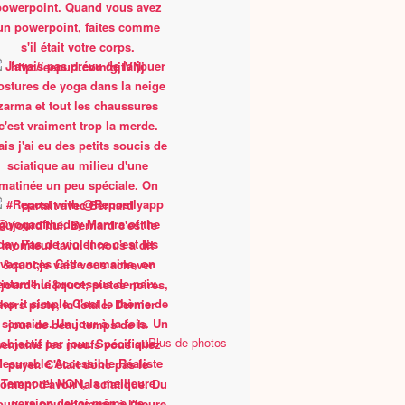
Plus de photos