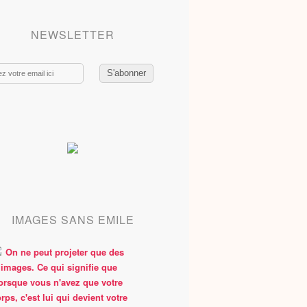
NEWSLETTER
IMAGES SANS EMILE