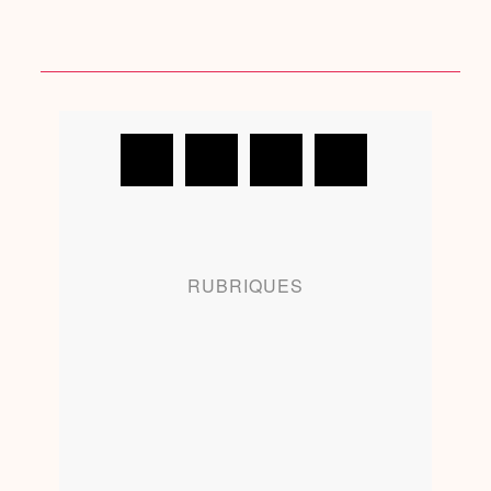
RUBRIQUES