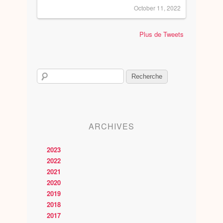
October 11, 2022
Plus de Tweets
ARCHIVES
2023
2022
2021
2020
2019
2018
2017