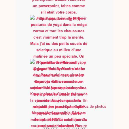
Plus de photos