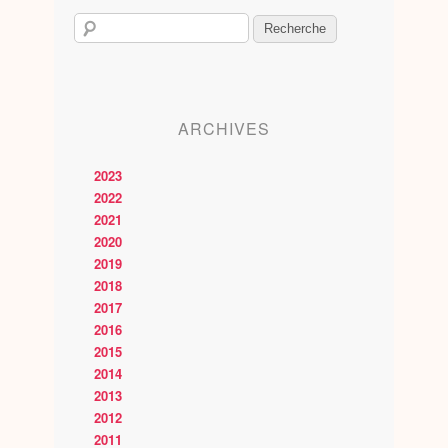
ARCHIVES
2023
2022
2021
2020
2019
2018
2017
2016
2015
2014
2013
2012
2011