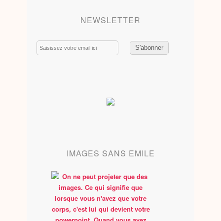
NEWSLETTER
Email
IMAGES SANS EMILE