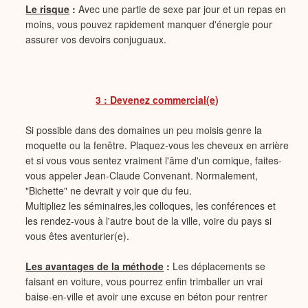
Le risque
:
Avec une partie de sexe par jour et un repas en
moins, vous pouvez rapidement manquer d'énergie pour
assurer vos devoirs conjuguaux.
3 : Devenez commercial(e)
Si possible dans des domaines un peu moisis genre la
moquette ou la fenêtre. Plaquez-vous les cheveux en arrière
et si vous vous sentez vraiment l'âme d'un comique, faites-
vous appeler Jean-Claude Convenant. Normalement,
"Bichette" ne devrait y voir que du feu.
Multipliez les séminaires,les colloques, les conférences et
les rendez-vous à l'autre bout de la ville, voire du pays si
vous êtes aventurier(e).
Les avantages de la méthode
:
Les déplacements se
faisant en voiture, vous pourrez enfin trimballer un vrai
baise-en-ville et avoir une excuse en béton pour rentrer