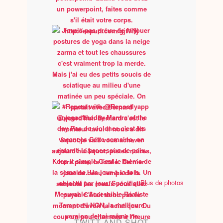
Plus de photos
TWITT AND SHOT