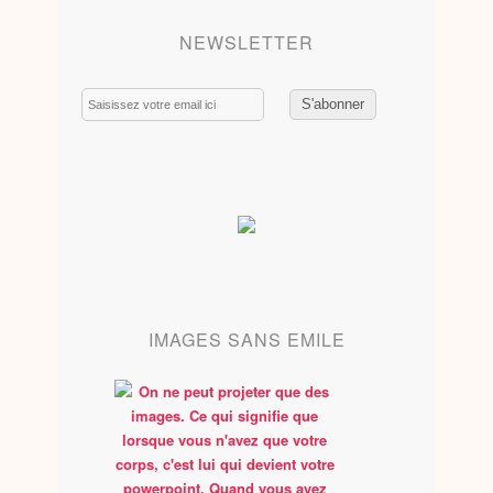
NEWSLETTER
Email
IMAGES SANS EMILE