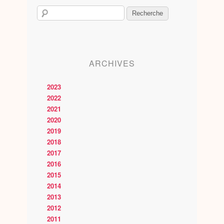
ARCHIVES
2023
2022
2021
2020
2019
2018
2017
2016
2015
2014
2013
2012
2011