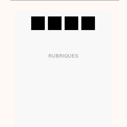
RUBRIQUES