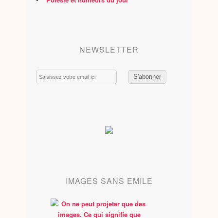
NEWSLETTER
Email
IMAGES SANS EMILE