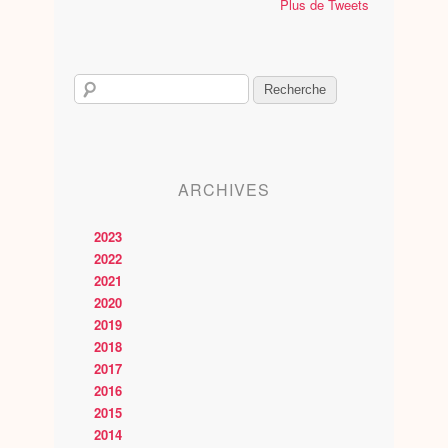
Plus de Tweets
ARCHIVES
2023
2022
2021
2020
2019
2018
2017
2016
2015
2014