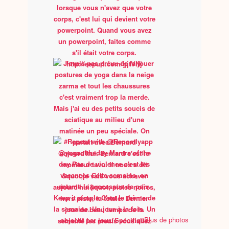
Plus de photos