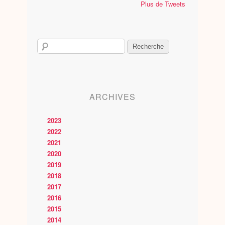
Plus de Tweets
ARCHIVES
2023
2022
2021
2020
2019
2018
2017
2016
2015
2014