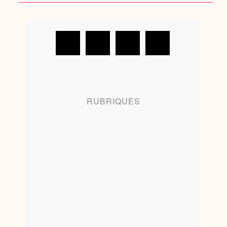
RUBRIQUES