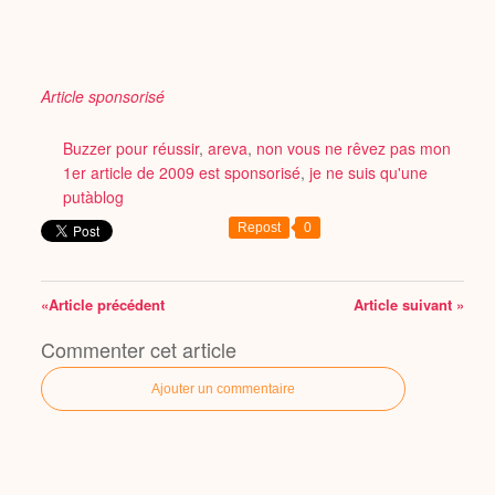
Article sponsorisé
Buzzer pour réussir
,
areva
,
non vous ne rêvez pas mon
1er article de 2009 est sponsorisé
,
je ne suis qu'une
putàblog
Repost
0
«Article précédent
Article suivant »
Commenter cet article
Ajouter un commentaire