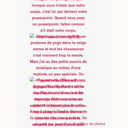
Plus de photos