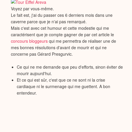
Voyez par vous-même.
Le fait est, j'ai du passer ces 6 derniers mois dans une
caverne parce que je n'ai pas remarqué.
Mais c'est avec cet humour et cette modestie qui me
caractérisent que je compte gagner de par cet article le
concours bloggeurs
qui me permettra de réaliser une de
mes bonnes résolutions d'avant de mourir et qui ne
concerne pas Gérard Presgurvic.
Ce qui ne me demande que peu d'efforts, sinon éviter de
mourir aujourd'hui.
Et ce qui est sûr, c'est que ce ne sont ni la crise
cardiaque ni le surmenage qui me guettent. A bon
entendeur.