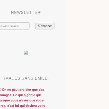
NEWSLETTER
IMAGES SANS EMILE