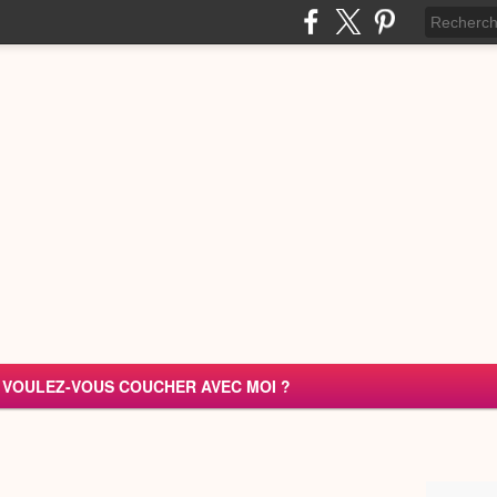
VOULEZ-VOUS COUCHER AVEC MOI ?