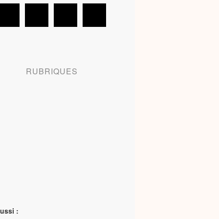
RUBRIQUES
ussi :