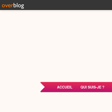
ACCUEIL
QUI SUIS-JE ?