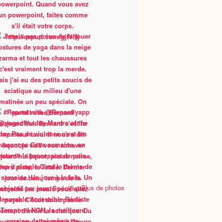
Plus de photos