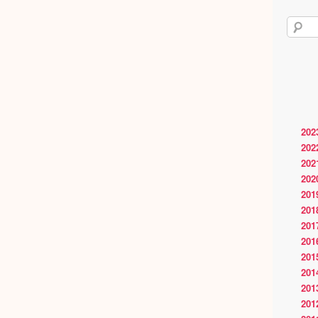
202
202
202
202
201
201
201
201
201
201
201
201