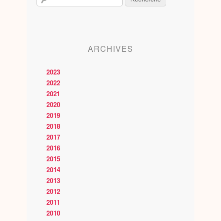
ARCHIVES
2023
2022
2021
2020
2019
2018
2017
2016
2015
2014
2013
2012
2011
2010