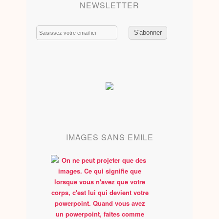
NEWSLETTER
Email
IMAGES SANS EMILE