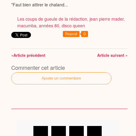
*Faut bien attirer le chaland...
Les coups de gueule de la rédaction
,
jean pierre mader
,
macumba
,
années 80
,
disco queen
Repost
0
«Article précédent
Article suivant »
Commenter cet article
Ajouter un commentaire