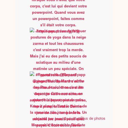
Plus de photos