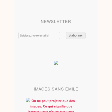
NEWSLETTER
Email
IMAGES SANS EMILE