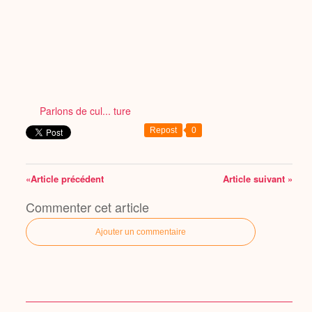
Parlons de cul... ture
Repost
0
«Article précédent
Article suivant »
Commenter cet article
Ajouter un commentaire