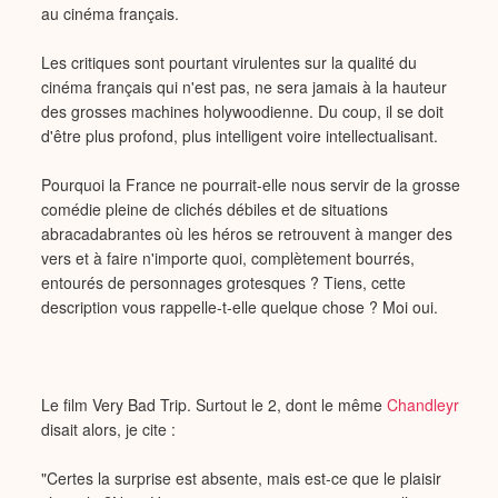
au cinéma français.
Les critiques sont pourtant virulentes sur la qualité du
cinéma français qui n'est pas, ne sera jamais à la hauteur
des grosses machines holywoodienne. Du coup, il se doit
d'être plus profond, plus intelligent voire intellectualisant.
Pourquoi la France ne pourrait-elle nous servir de la grosse
comédie pleine de clichés débiles et de situations
abracadabrantes où les héros se retrouvent à manger des
vers et à faire n'importe quoi, complètement bourrés,
entourés de personnages grotesques ? Tiens, cette
description vous rappelle-t-elle quelque chose ? Moi oui.
Le film Very Bad Trip. Surtout le 2, dont le même
Chandleyr
disait alors, je cite :
"Certes la surprise est absente, mais est-ce que le plaisir