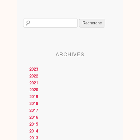
ARCHIVES
2023
2022
2021
2020
2019
2018
2017
2016
2015
2014
2013