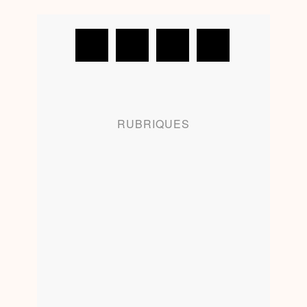
RUBRIQUES