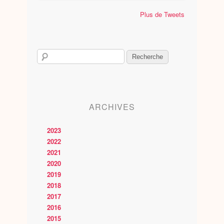
Plus de Tweets
ARCHIVES
2023
2022
2021
2020
2019
2018
2017
2016
2015