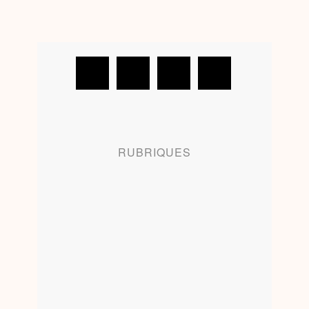
RUBRIQUES