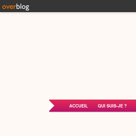
ACCUEIL
QUI SUIS-JE ?