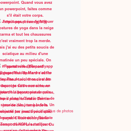
Plus de photos