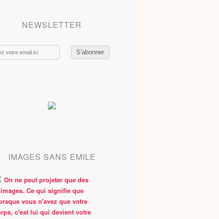
NEWSLETTER
IMAGES SANS EMILE