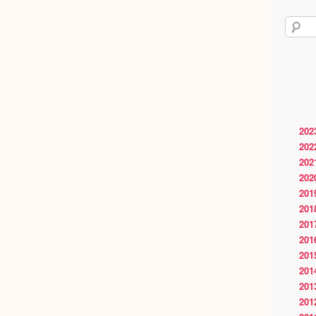
202
202
202
202
201
201
201
201
201
201
201
201