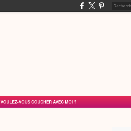
VOULEZ-VOUS COUCHER AVEC MOI ?