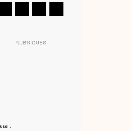
RUBRIQUES
ussi :