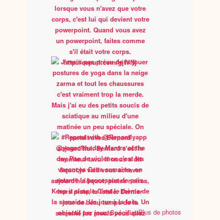
Plus de photos