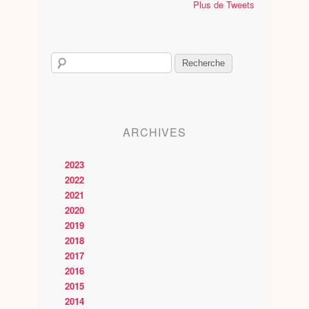
Plus de Tweets
ARCHIVES
2023
2022
2021
2020
2019
2018
2017
2016
2015
2014