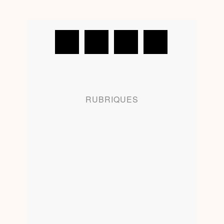
RUBRIQUES