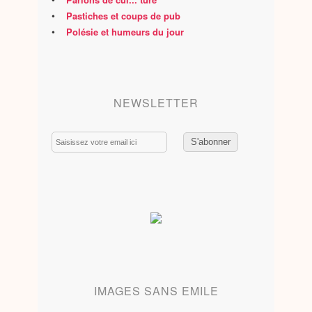
•
Pastiches et coups de pub
•
Polésie et humeurs du jour
NEWSLETTER
Email
IMAGES SANS EMILE