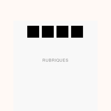
RUBRIQUES