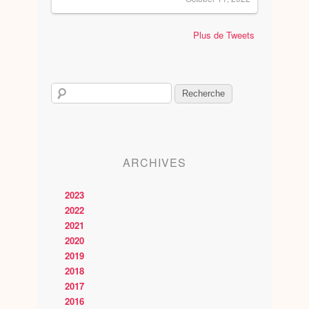
Plus de Tweets
ARCHIVES
2023
2022
2021
2020
2019
2018
2017
2016