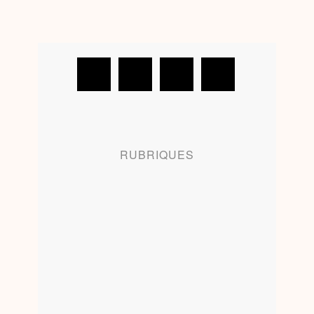
RUBRIQUES