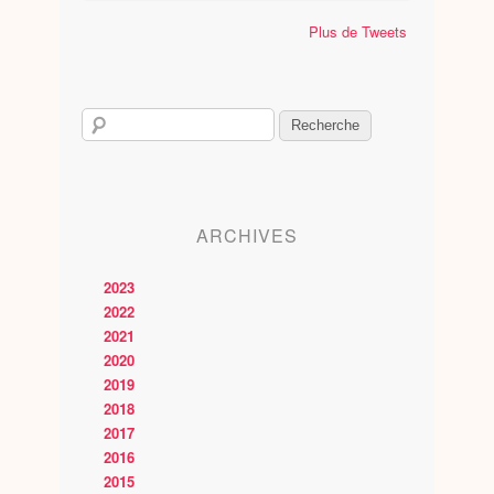
Plus de Tweets
ARCHIVES
2023
2022
2021
2020
2019
2018
2017
2016
2015