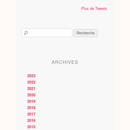
Plus de Tweets
ARCHIVES
2023
2022
2021
2020
2019
2018
2017
2016
2015