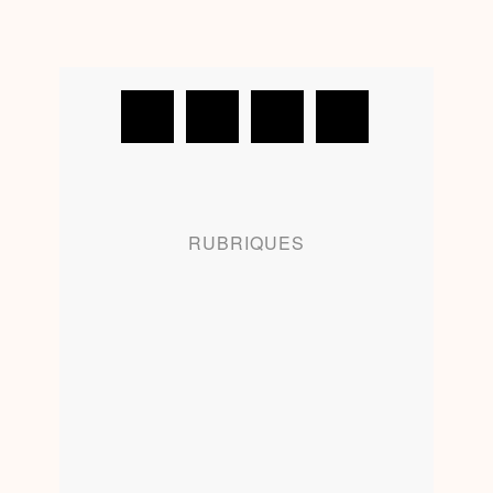
RUBRIQUES