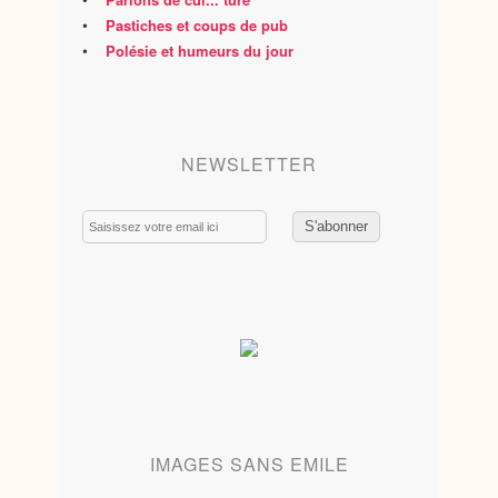
•
Pastiches et coups de pub
•
Polésie et humeurs du jour
NEWSLETTER
Email
IMAGES SANS EMILE