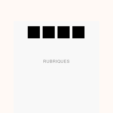
RUBRIQUES