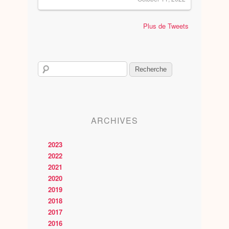
Plus de Tweets
ARCHIVES
2023
2022
2021
2020
2019
2018
2017
2016