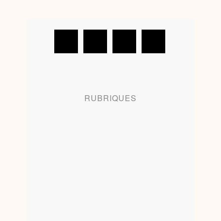
RUBRIQUES