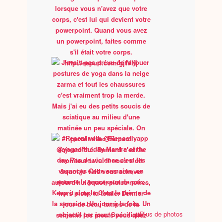
Plus de photos