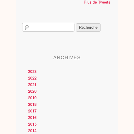
Plus de Tweets
ARCHIVES
2023
2022
2021
2020
2019
2018
2017
2016
2015
2014