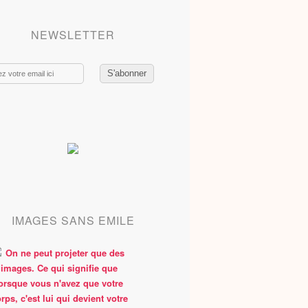
NEWSLETTER
IMAGES SANS EMILE