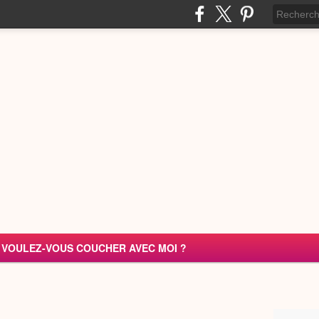
VOULEZ-VOUS COUCHER AVEC MOI ?