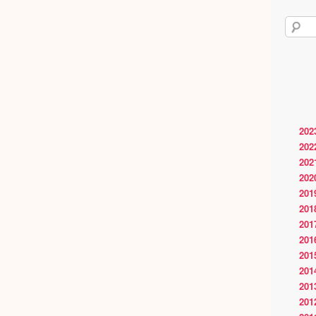
202
202
202
202
201
201
201
201
201
201
201
201