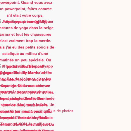
Plus de photos