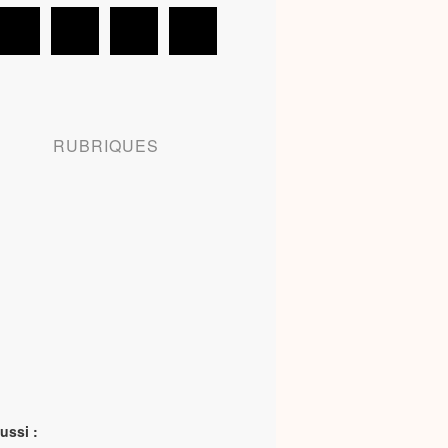
RUBRIQUES
ussi :