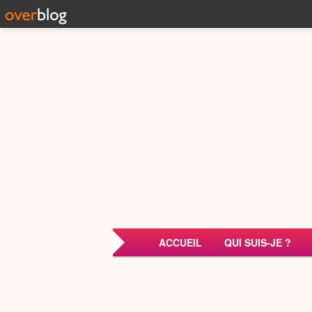
ACCUEIL
QUI SUIS-JE ?