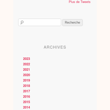
Plus de Tweets
ARCHIVES
2023
2022
2021
2020
2019
2018
2017
2016
2015
2014