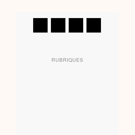
RUBRIQUES