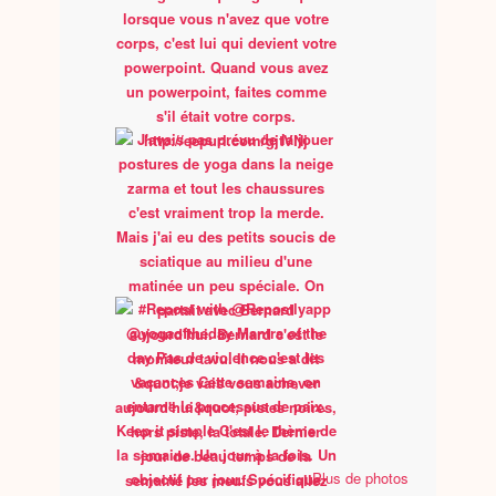
Plus de photos