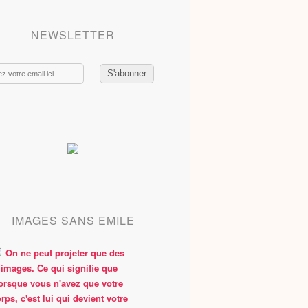
NEWSLETTER
IMAGES SANS EMILE