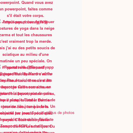
Plus de photos