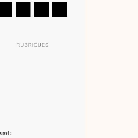
RUBRIQUES
ussi :