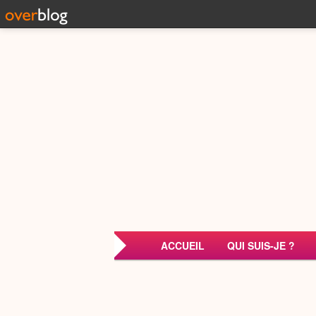
ACCUEIL
QUI SUIS-JE ?