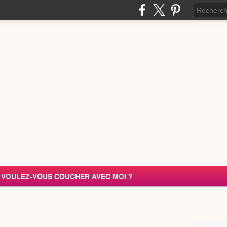
VOULEZ-VOUS COUCHER AVEC MOI ?