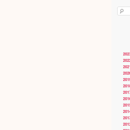
202
202
202
202
201
201
201
201
201
201
201
201