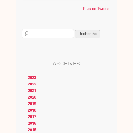
Plus de Tweets
ARCHIVES
2023
2022
2021
2020
2019
2018
2017
2016
2015