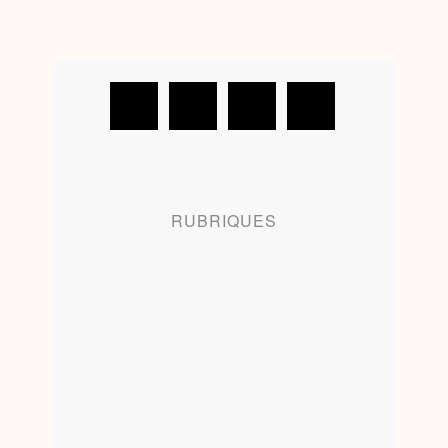
RUBRIQUES