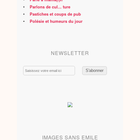
•
Parlons de cul... ture
•
Pastiches et coups de pub
•
Polésie et humeurs du jour
NEWSLETTER
Email
IMAGES SANS EMILE