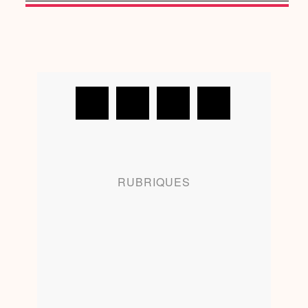
RUBRIQUES