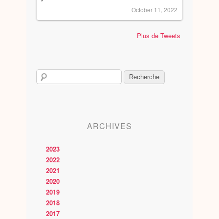
October 11, 2022
Plus de Tweets
ARCHIVES
2023
2022
2021
2020
2019
2018
2017