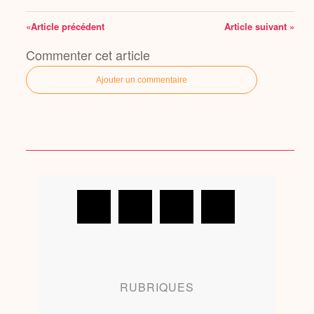
«Article précédent
Article suivant »
Commenter cet article
Ajouter un commentaire
RUBRIQUES