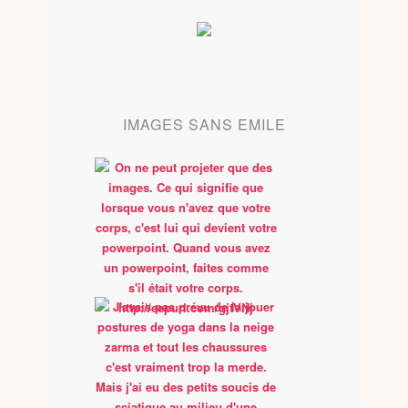
IMAGES SANS EMILE