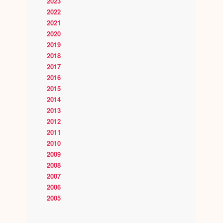
2023
2022
2021
2020
2019
2018
2017
2016
2015
2014
2013
2012
2011
2010
2009
2008
2007
2006
2005