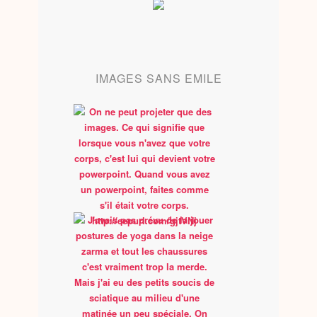
IMAGES SANS EMILE