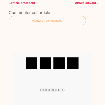
«Article précédent
Article suivant »
Commenter cet article
Ajouter un commentaire
RUBRIQUES