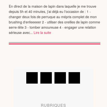
En direct de la maison de lapin dans laquelle je me trouve
depuis 5h et 40 minutes, j'ai déjà eu l'occasion de : 1 -
changer deux fois de perruque au mépris complet de mon
brushing d'enfeeeeer 2 - utiliser des oreilles de lapin comme
serre-tête 3 - tomber amoureuse 4 - engager une relation
sérieuse avec...
Lire la suite
RUBRIQUES