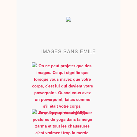
IMAGES SANS EMILE