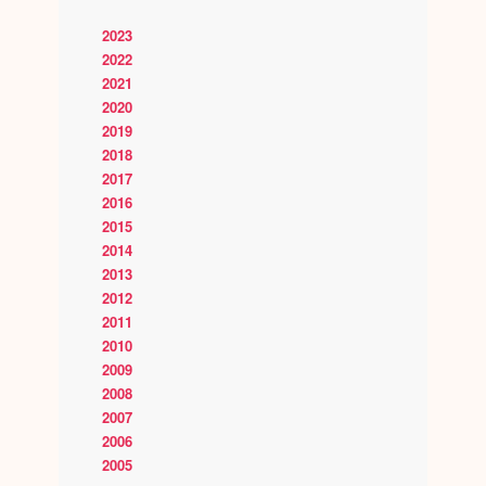
2023
2022
2021
2020
2019
2018
2017
2016
2015
2014
2013
2012
2011
2010
2009
2008
2007
2006
2005