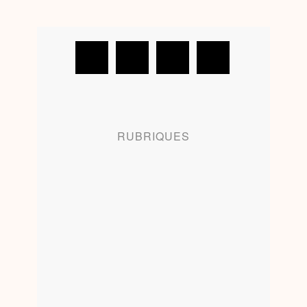
RUBRIQUES