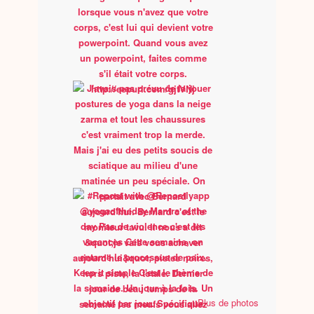
Plus de photos