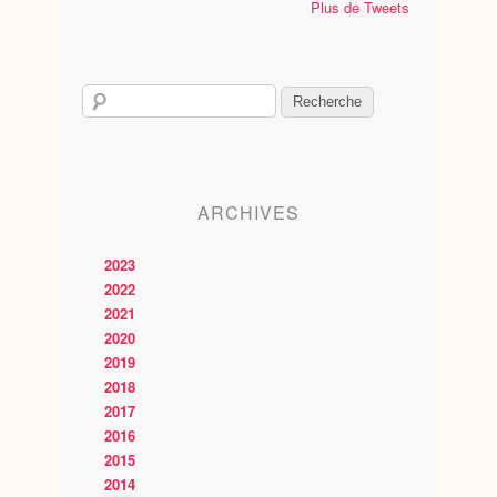
Plus de Tweets
ARCHIVES
2023
2022
2021
2020
2019
2018
2017
2016
2015
2014