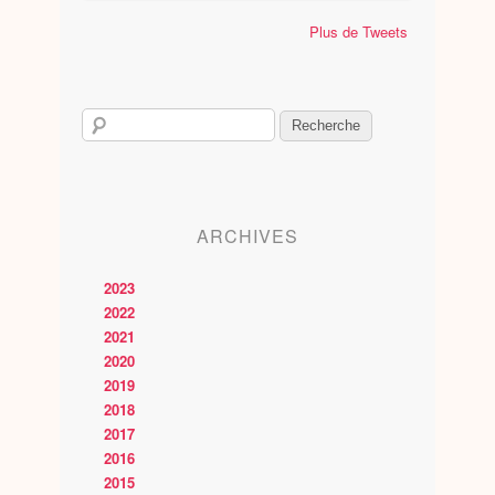
Plus de Tweets
ARCHIVES
2023
2022
2021
2020
2019
2018
2017
2016
2015