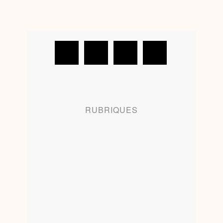
RUBRIQUES